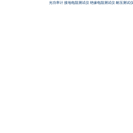
光功率计
接地电阻测试仪
绝缘电阻测试仪
耐压测试